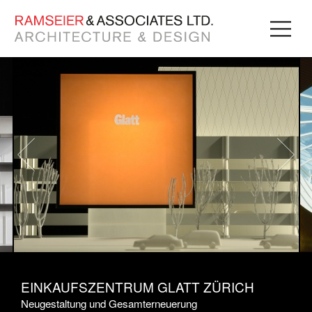
EINKAUFSZENTRUM GLATT ZÜRICH
Neugestaltung und Gesamterneuerung