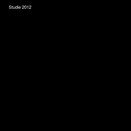
Studie 2012