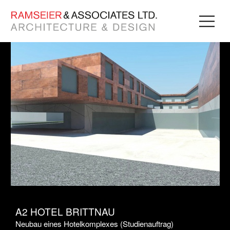
A2 HOTEL BRITTNAU
Neubau eines Hotelkomplexes (Studienauftrag)