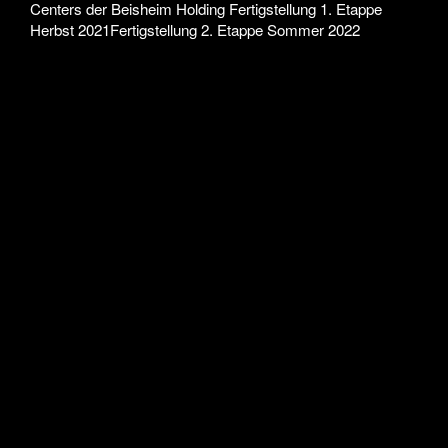
Centers der Beisheim Holding Fertigstellung 1. Etappe
Herbst 2021Fertigstellung 2. Etappe Sommer 2022