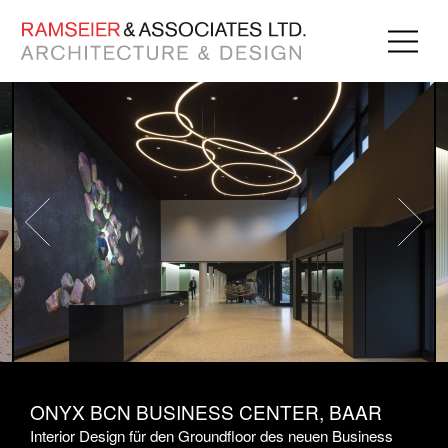
ONYX BCN BUSINESS CENTER, BAAR
Interior Design für den Groundfloor des neuen Business